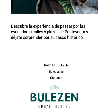
Descubre la experiencia de pasear por las
evocadoras calles y plazas de Pontevedra y
déjate sorprender por su casco histórico.
Normas BULEZEN
Buleplanes
Contacta