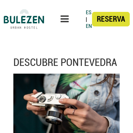
ES
RESERVA
|
EN
DESCUBRE PONTEVEDRA