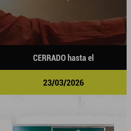
CERRADO hasta el
23/03/2026