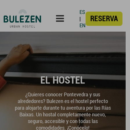
ES
RESERVA
|
EN
EL HOSTEL
¿Quieres conocer Pontevedra y sus
alrededores? Bulezen es el hostel perfecto
para alojarte durante tu aventura por las Rías
Baixas. Un hostal completamente nuevo,
seguro, accesible y con todas las
comodidades. ¡Conócelo!