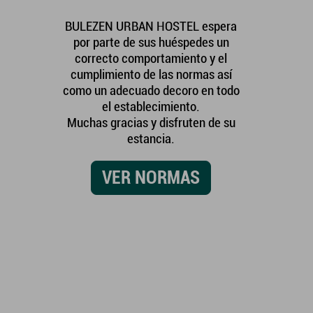
BULEZEN URBAN HOSTEL espera
por parte de sus huéspedes un
correcto comportamiento y el
cumplimiento de las normas así
como un adecuado decoro en todo
el establecimiento.
Muchas gracias y disfruten de su
estancia.
VER NORMAS