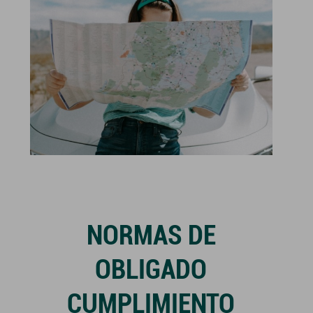
NORMAS DE
OBLIGADO
CUMPLIMIENTO