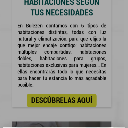
HABITACIONES SEGÚN
TUS NECESIDADES
En Bulezen contamos con 6 tipos de
habitaciones distintas, todas con luz
natural y climatización, para que elijas la
que mejor encaje contigo: habitaciones
múltiples compartidas, habitaciones
dobles, habitaciones para grupos,
habitaciones exclusivas para mujeres… En
ellas encontrarás todo lo que necesitas
para hacer tu estancia lo más agradable
posible.
DESCÚBRELAS AQUÍ