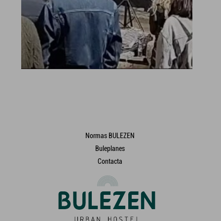
Normas BULEZEN
Buleplanes
Contacta