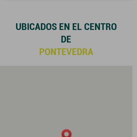
UBICADOS EN EL CENTRO
DE
PONTEVEDRA