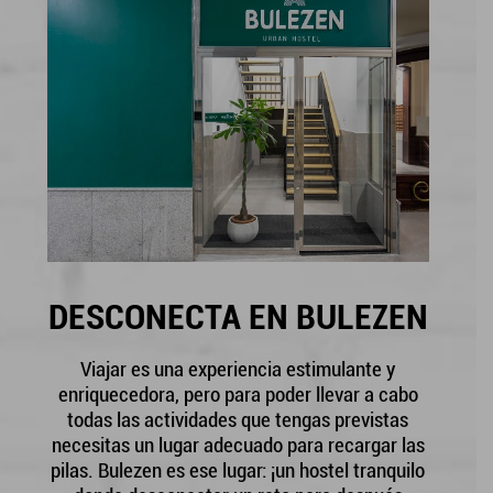
DESCONECTA EN BULEZEN
Viajar es una experiencia estimulante y
enriquecedora, pero para poder llevar a cabo
todas las actividades que tengas previstas
necesitas un lugar adecuado para recargar las
pilas. Bulezen es ese lugar: ¡un hostel tranquilo