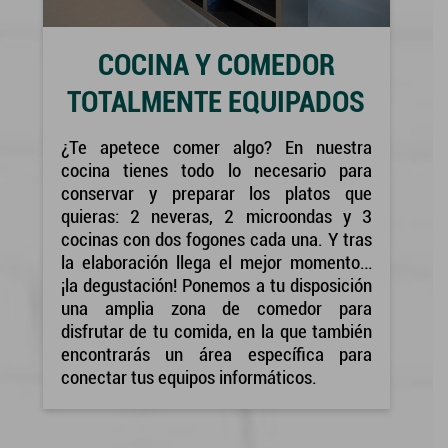
COCINA Y COMEDOR
TOTALMENTE EQUIPADOS
¿Te apetece comer algo? En nuestra
cocina tienes todo lo necesario para
conservar y preparar los platos que
quieras: 2 neveras, 2 microondas y 3
cocinas con dos fogones cada una. Y tras
la elaboración llega el mejor momento…
¡la degustación! Ponemos a tu disposición
una amplia zona de comedor para
disfrutar de tu comida, en la que también
encontrarás un área específica para
conectar tus equipos informáticos.