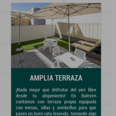
AMPLIA TERRAZA
¡Nada mejor que disfrutar del aire libre
desde tu alojamiento! En Bulezen
contamos con terraza propia equipada
con mesas, sillas y sombrillas para que
pases un buen rato leyendo, tomando algo