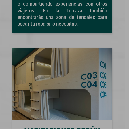
o compartiendo experiencias con otros
viajeros. En la terraza también
encontrarás una zona de tendales para
secar tu ropa si lo necesitas.