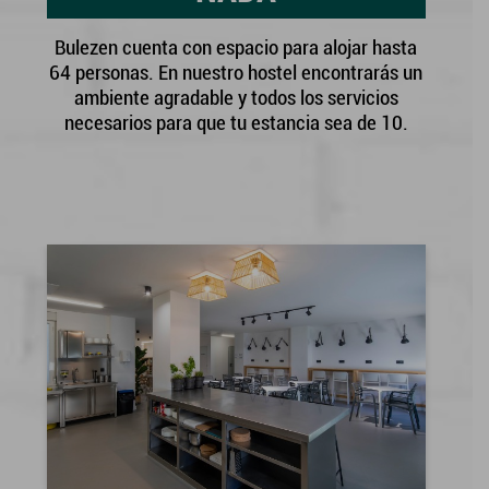
Bulezen cuenta con espacio para alojar hasta
64 personas. En nuestro hostel encontrarás un
ambiente agradable y todos los servicios
necesarios para que tu estancia sea de 10.